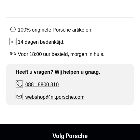
100% originele Porsche artikelen.
14 dagen bedenktijd.
Voor 18:00 uur besteld, morgen in huis.
Heeft u vragen? Wij helpen u graag.
088 - 8800 810
webshop@nl.porsche.com
Volg Porsche