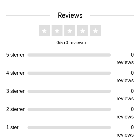
Reviews
0/5 (0 reviews)
5 sterren
0
reviews
4 sterren
0
reviews
3 sterren
0
reviews
2 sterren
0
reviews
1 ster
0
reviews