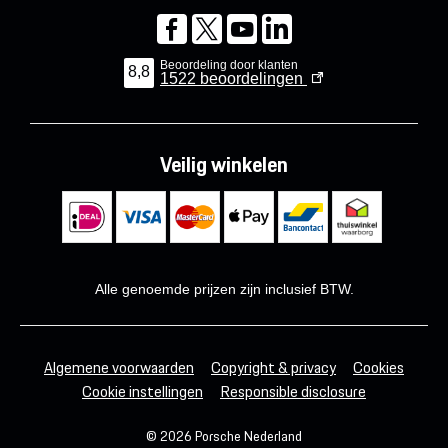
Beoordeling door klanten
8,8
1522
beoordelingen
Veilig winkelen
Alle genoemde prijzen zijn inclusief BTW.
Algemene voorwaarden
Copyright & privacy
Cookies
Cookie instellingen
Responsible disclosure
© 2026 Porsche Nederland