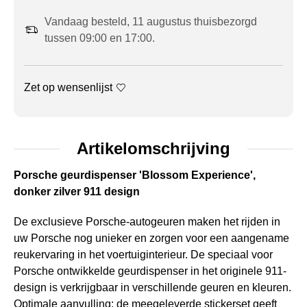
Vandaag besteld, 11 augustus thuisbezorgd
tussen 09:00 en 17:00.
Zet op wensenlijst
Artikelomschrijving
Porsche geurdispenser 'Blossom Experience',
donker zilver 911 design
De exclusieve Porsche-autogeuren maken het rijden in
uw Porsche nog unieker en zorgen voor een aangename
reukervaring in het voertuiginterieur. De speciaal voor
Porsche ontwikkelde geurdispenser in het originele 911-
design is verkrijgbaar in verschillende geuren en kleuren.
Optimale aanvulling: de meegeleverde stickerset geeft