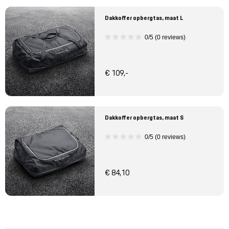
Dakkoffer opbergtas, maat L
0/5 (0 reviews)
€ 109,-
Dakkoffer opbergtas, maat S
0/5 (0 reviews)
€ 84,10