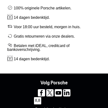
100% originele Porsche artikelen.
14 dagen bedenktijd.
Voor 18:00 uur besteld, morgen in huis.
Gratis retourneren via onze dealers.
Betalen met iDEAL, creditcard of
bankoverschrijving.
14 dagen bedenktijd.
Volg Porsche
8,8