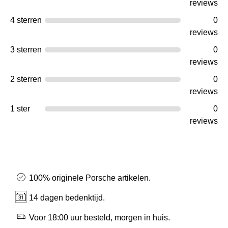
reviews
4 sterren
0
reviews
3 sterren
0
reviews
2 sterren
0
reviews
1 ster
0
reviews
100% originele Porsche artikelen.
14 dagen bedenktijd.
Voor 18:00 uur besteld, morgen in huis.