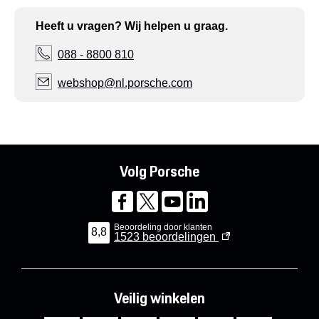
Heeft u vragen? Wij helpen u graag.
088 - 8800 810
webshop@nl.porsche.com
Volg Porsche
Beoordeling door klanten
8,8
1523
beoordelingen
Veilig winkelen