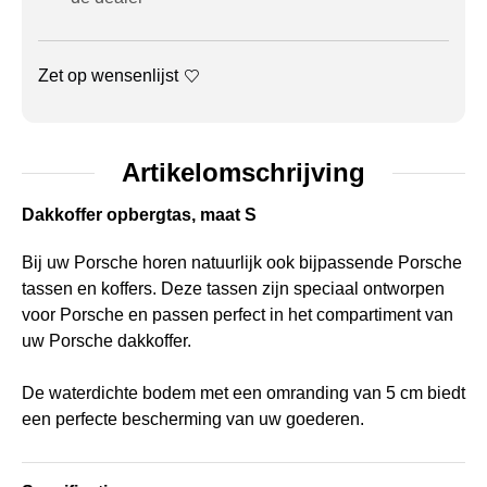
Zet op wensenlijst
Artikelomschrijving
Dakkoffer opbergtas, maat S
Bij uw Porsche horen natuurlijk ook bijpassende Porsche
tassen en koffers. Deze tassen zijn speciaal ontworpen
voor Porsche en passen perfect in het compartiment van
uw Porsche dakkoffer.
De waterdichte bodem met een omranding van 5 cm biedt
een perfecte bescherming van uw goederen.