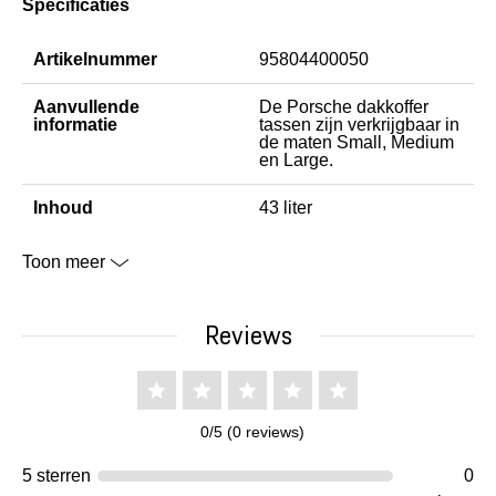
Specificaties
Artikelnummer
95804400050
Aanvullende
De Porsche dakkoffer
informatie
tassen zijn verkrijgbaar in
de maten Small, Medium
en Large.
Inhoud
43 liter
Toon meer
Reviews
0/5 (0 reviews)
5 sterren
0