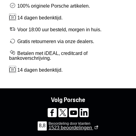
100% originele Porsche artikelen.
14 dagen bedenktijd.
Voor 18:00 uur besteld, morgen in huis.
Gratis retourneren via onze dealers.
Betalen met iDEAL, creditcard of
bankoverschrijving.
14 dagen bedenktijd.
Volg Porsche
Beoordeling door klanten
8,8
1523
beoordelingen