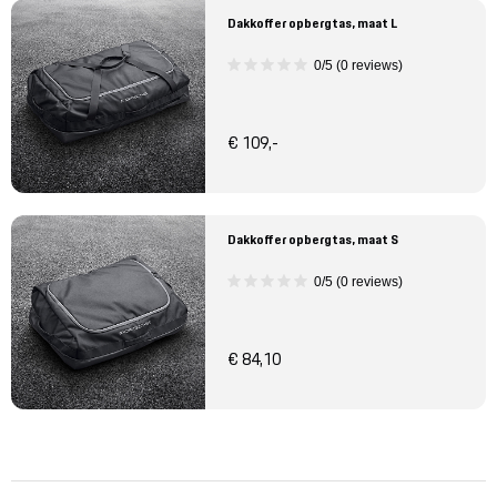
Dakkoffer opbergtas, maat L
0/5 (0 reviews)
€ 109,-
Dakkoffer opbergtas, maat S
0/5 (0 reviews)
€ 84,10