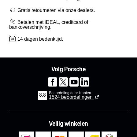
Gratis retourneren via onze dealers.
Betalen met iDEAL, creditcard of
bankoverschrijving.
14 dagen bedenktijd.
Volg Porsche
Beoordeling door klanten
8,8
1524
beoordelingen
Veilig winkelen