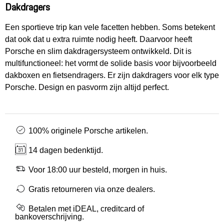
Dakdragers
Een sportieve trip kan vele facetten hebben. Soms betekent
dat ook dat u extra ruimte nodig heeft. Daarvoor heeft
Porsche en slim dakdragersysteem ontwikkeld. Dit is
multifunctioneel: het vormt de solide basis voor bijvoorbeeld
dakboxen en fietsendragers. Er zijn dakdragers voor elk type
Porsche. Design en pasvorm zijn altijd perfect.
100% originele Porsche artikelen.
14 dagen bedenktijd.
Voor 18:00 uur besteld, morgen in huis.
Gratis retourneren via onze dealers.
Betalen met iDEAL, creditcard of
bankoverschrijving.