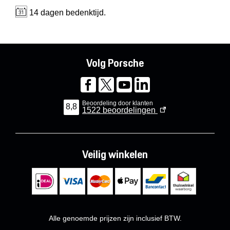
14 dagen bedenktijd.
Volg Porsche
Beoordeling door klanten
8,8
1522
beoordelingen
Veilig winkelen
Alle genoemde prijzen zijn inclusief BTW.