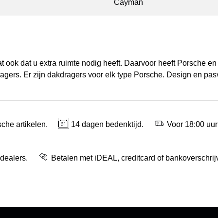
Cayman
 ook dat u extra ruimte nodig heeft. Daarvoor heeft Porsche en 
gers. Er zijn dakdragers voor elk type Porsche. Design en pasvo
che artikelen.
14 dagen bedenktijd.
Voor 18:00 uur
 dealers.
Betalen met iDEAL, creditcard of bankoverschrij