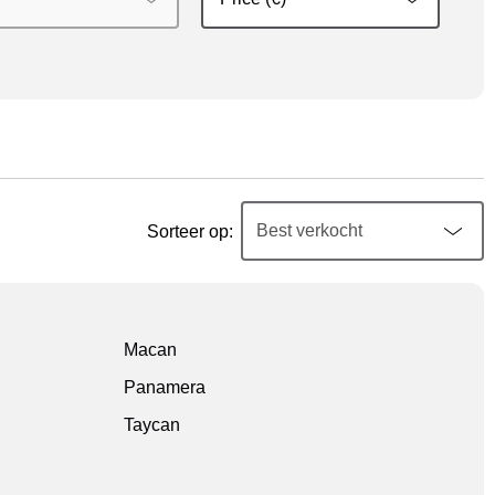
Sorteer op:
Macan
Panamera
Taycan