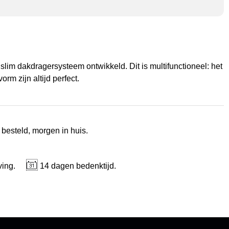
slim dakdragersysteem ontwikkeld. Dit is multifunctioneel: het
rm zijn altijd perfect.
 besteld, morgen in huis.
ving.
14 dagen bedenktijd.