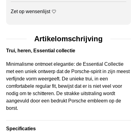
Zet op wensenlijst
Artikelomschrijving
Trui, heren, Essential collectie
Minimalisme ontmoet elegantie: de Essential Collectie
met een uniek ontwerp dat de Porsche-spirit in zijn meest
verfijnde vorm weergeeft. De unieke trui, in een
comfortabele regular fit, bewijst dat er is niet veel voor
nodig om te schitteren. De strakke uitstraling wordt
aangevuld door een bedrukt Porsche embleem op de
borst.
Specificaties