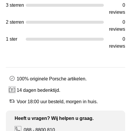
3 sterren
0
reviews
2 sterren
0
reviews
1 ster
0
reviews
100% originele Porsche artikelen.
14 dagen bedenktijd.
Voor 18:00 uur besteld, morgen in huis.
Heeft u vragen? Wij helpen u graag.
088 - 8800 810