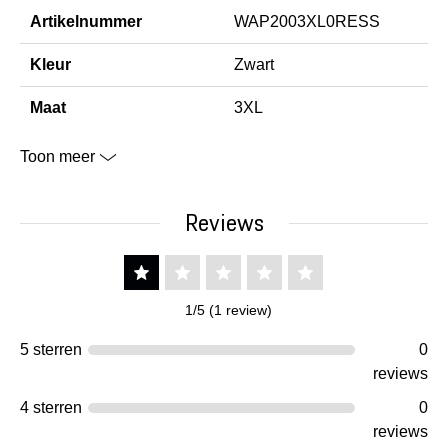
Artikelnummer
WAP2003XL0RESS
Kleur
Zwart
Maat
3XL
Toon meer
Reviews
1/5 (1 review)
5 sterren
0
reviews
4 sterren
0
reviews