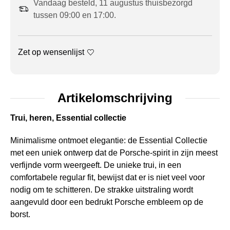
Vandaag besteld, 11 augustus thuisbezorgd
tussen 09:00 en 17:00.
Zet op wensenlijst
Artikelomschrijving
Trui, heren, Essential collectie
Minimalisme ontmoet elegantie: de Essential Collectie
met een uniek ontwerp dat de Porsche-spirit in zijn meest
verfijnde vorm weergeeft. De unieke trui, in een
comfortabele regular fit, bewijst dat er is niet veel voor
nodig om te schitteren. De strakke uitstraling wordt
aangevuld door een bedrukt Porsche embleem op de
borst.