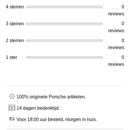
4 sterren
0
reviews
3 sterren
0
reviews
2 sterren
0
reviews
1 ster
0
reviews
100% originele Porsche artikelen.
14 dagen bedenktijd.
Voor 18:00 uur besteld, morgen in huis.