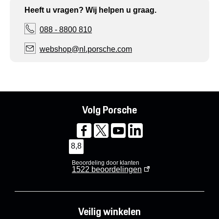
Heeft u vragen? Wij helpen u graag.
088 - 8800 810
webshop@nl.porsche.com
Volg Porsche
8,8
Beoordeling door klanten
1522
beoordelingen
Veilig winkelen