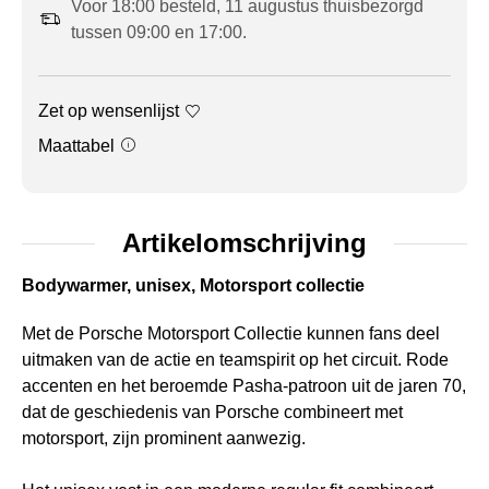
Voor 18:00 besteld, 11 augustus thuisbezorgd
tussen 09:00 en 17:00.
Zet op wensenlijst
Maattabel
Artikelomschrijving
Bodywarmer, unisex, Motorsport collectie
Met de Porsche Motorsport Collectie kunnen fans deel
uitmaken van de actie en teamspirit op het circuit. Rode
accenten en het beroemde Pasha-patroon uit de jaren 70,
dat de geschiedenis van Porsche combineert met
motorsport, zijn prominent aanwezig.