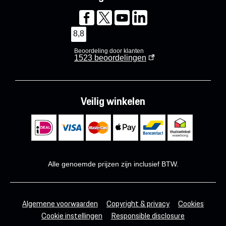
8,8
Beoordeling door klanten
1523
beoordelingen
Veilig winkelen
Alle genoemde prijzen zijn inclusief BTW.
Algemene voorwaarden
Copyright & privacy
Cookies
Cookie instellingen
Responsible disclosure