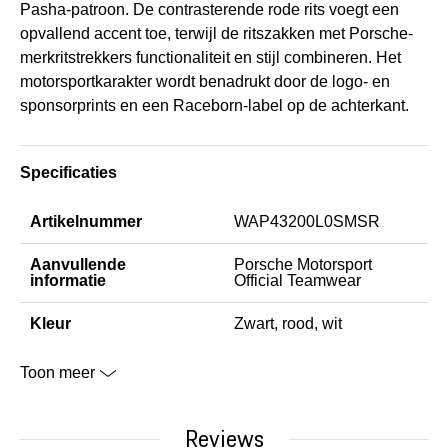
Pasha-patroon. De contrasterende rode rits voegt een
opvallend accent toe, terwijl de ritszakken met Porsche-
merkritstrekkers functionaliteit en stijl combineren. Het
motorsportkarakter wordt benadrukt door de logo- en
sponsorprints en een Raceborn-label op de achterkant.
Specificaties
Artikelnummer
WAP43200L0SMSR
Aanvullende
Porsche Motorsport
informatie
Official Teamwear
Kleur
Zwart, rood, wit
Toon meer
Reviews