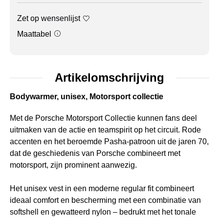
Zet op wensenlijst
Maattabel
Artikelomschrijving
Bodywarmer, unisex, Motorsport collectie
Met de Porsche Motorsport Collectie kunnen fans deel
uitmaken van de actie en teamspirit op het circuit. Rode
accenten en het beroemde Pasha-patroon uit de jaren 70,
dat de geschiedenis van Porsche combineert met
motorsport, zijn prominent aanwezig.
Het unisex vest in een moderne regular fit combineert
ideaal comfort en bescherming met een combinatie van
softshell en gewatteerd nylon – bedrukt met het tonale