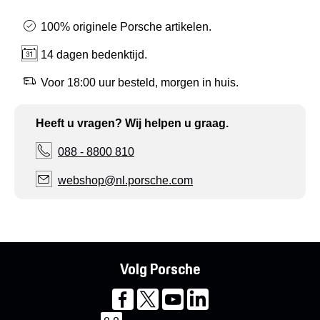
100% originele Porsche artikelen.
14 dagen bedenktijd.
Voor 18:00 uur besteld, morgen in huis.
Heeft u vragen? Wij helpen u graag.
088 - 8800 810
webshop@nl.porsche.com
Volg Porsche