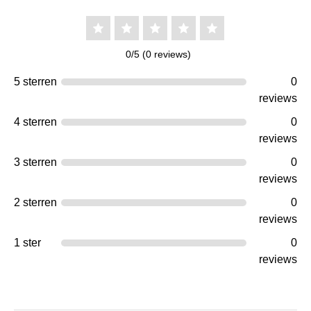
0/5 (0 reviews)
5 sterren
0
reviews
4 sterren
0
reviews
3 sterren
0
reviews
2 sterren
0
reviews
1 ster
0
reviews