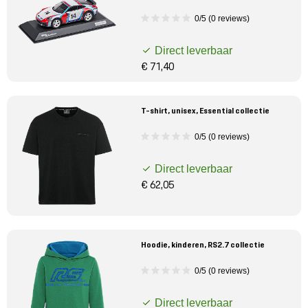
0/5 (0 reviews)
Direct leverbaar
€ 71,40
T-shirt, unisex, Essential collectie
0/5 (0 reviews)
Direct leverbaar
€ 62,05
Hoodie, kinderen, RS2.7 collectie
0/5 (0 reviews)
Direct leverbaar