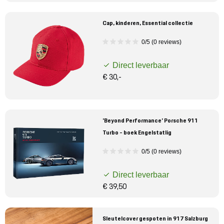
Cap, kinderen, Essential collectie
0/5 (0 reviews)
Direct leverbaar
€ 30,-
'Beyond Performance' Porsche 911
Turbo - boek Engelstatlig
0/5 (0 reviews)
Direct leverbaar
€ 39,50
Sleutelcover gespoten in 917 Salzburg