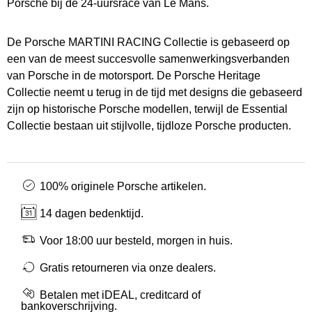
Porsche bij de 24-uursrace van Le Mans.
De Porsche MARTINI RACING Collectie is gebaseerd op
een van de meest succesvolle samenwerkingsverbanden
van Porsche in de motorsport. De Porsche Heritage
Collectie neemt u terug in de tijd met designs die gebaseerd
zijn op historische Porsche modellen, terwijl de Essential
Collectie bestaan uit stijlvolle, tijdloze Porsche producten.
100% originele Porsche artikelen.
14 dagen bedenktijd.
Voor 18:00 uur besteld, morgen in huis.
Gratis retourneren via onze dealers.
Betalen met iDEAL, creditcard of
bankoverschrijving.