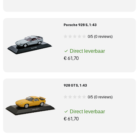
Porsche 928 S, 1:43
0/5 (0 reviews)
Direct leverbaar
€ 61,70
928 GTS, 1:43
0/5 (0 reviews)
Direct leverbaar
€ 61,70