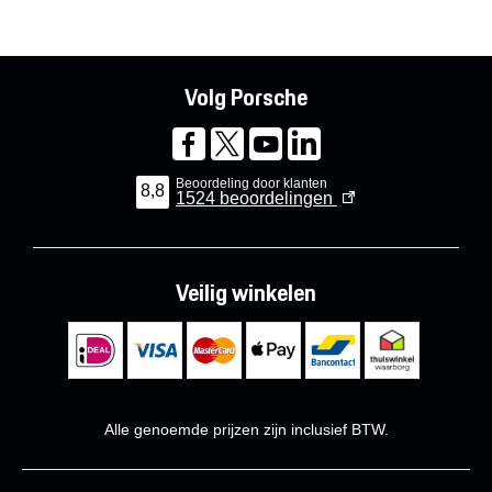
Volg Porsche
Beoordeling door klanten
8,8
1524
beoordelingen
Veilig winkelen
Alle genoemde prijzen zijn inclusief BTW.