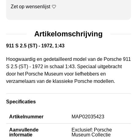
Zet op wensenlijst
Artikelomschrijving
911 S 2.5 (ST) - 1972, 1:43
Hoogwaardig en gedetailleerd model van de Porsche 911
S 2.5 (ST) - 1972 in schaal 1:43. Speciaal uitgebracht
door het Porsche Museum voor liefhebbers en
verzamelaars van de klassieke Porsche modellen.
Specificaties
Artikelnummer
MAP02035423
Aanvullende
Exclusief: Porsche
informatie
Museum Collectie