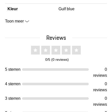
Kleur
Gulf blue
Toon meer
Reviews
0/5 (0 reviews)
5 sterren
0
reviews
4 sterren
0
reviews
3 sterren
0
reviews