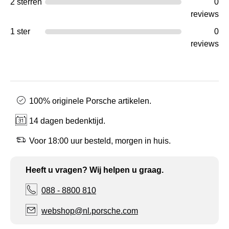
2 sterren
0
reviews
1 ster
0
reviews
100% originele Porsche artikelen.
14 dagen bedenktijd.
Voor 18:00 uur besteld, morgen in huis.
Heeft u vragen? Wij helpen u graag.
088 - 8800 810
webshop@nl.porsche.com