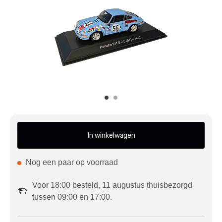
Mijn account
Klantenservice
Meer Porsche
Porsche informatie
In winkelwagen
Nog een paar op voorraad
Voor 18:00 besteld, 11 augustus thuisbezorgd
tussen 09:00 en 17:00.