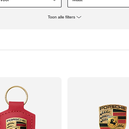
Toon alle filters