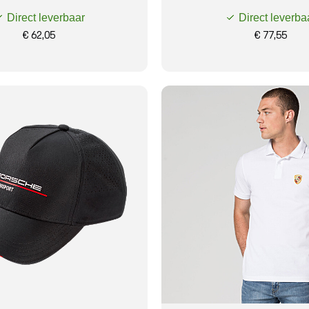
Direct leverbaar
Direct leverba
€ 62,05
€ 77,55