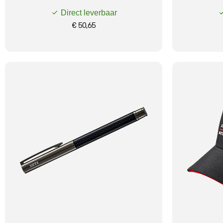
Direct leverbaar
€ 50,65