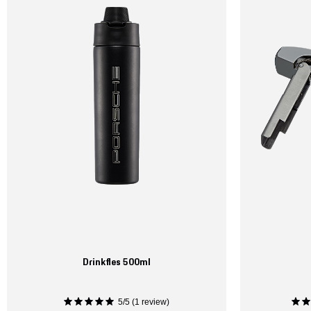
Drinkfles 500ml
5/5 (1 review)