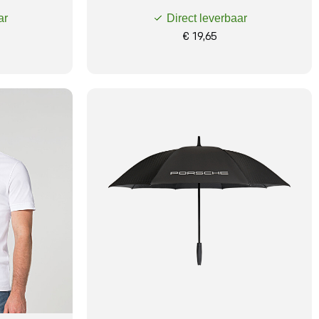
ar
Direct leverbaar
€ 19,65