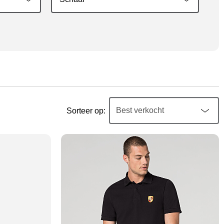
Sorteer op: