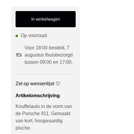
In winkelwagen
Op voorraad
Voor 18:00 besteld, 7
augustus thuisbezorgd
tussen 09:00 en 17:00.
Zet op wensenlijst
Artikelomschrijving
Knuffelauto in de vorm van
de Porsche 911. Gemaakt
van kort, hoogwaardig
pluche.