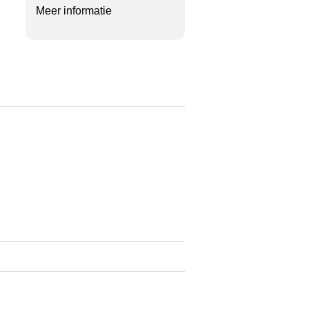
Meer informatie