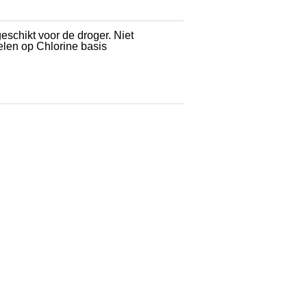
eschikt voor de droger. Niet
elen op Chlorine basis