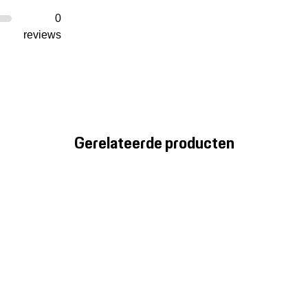
0
reviews
Gerelateerde producten