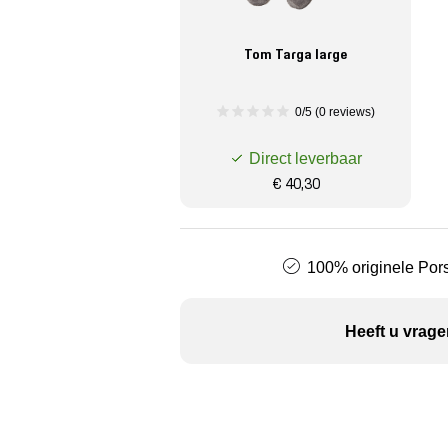
Tom Targa large
0/5 (0 reviews)
Direct leverbaar
€ 40,30
100% originele Pors
Heeft u vrage