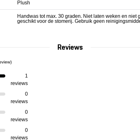
Plush
Handwas tot max. 30 graden. Niet laten weken en niet g
geschikt voor de stomerij. Gebruik geen reinigingsmidd
Reviews
eview)
1
reviews
0
reviews
0
reviews
0
reviews