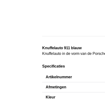
Knuffelauto 911 blauw
Knuffelauto in de vorm van de Porsch
Specificaties
Artikelnummer
Afmetingen
Kleur