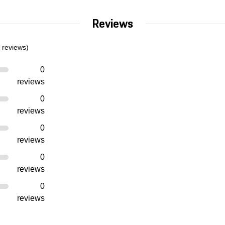
Reviews
 reviews)
0
reviews
0
reviews
0
reviews
0
reviews
0
reviews