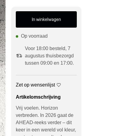
In winkelwagen
Op voorraad
Voor 18:00 besteld, 7
augustus thuisbezorgd
tussen 09:00 en 17:00.
Zet op wensenlijst
Artikelomschrijving
Vrij voelen. Horizon
verbreden. In 2026 gaat de
AHEAD-reeks verder – dit
keer in een wereld vol kleur,