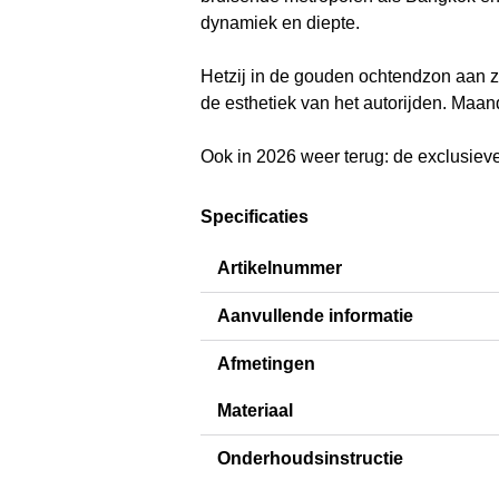
dynamiek en diepte.
Hetzij in de gouden ochtendzon aan ze
de esthetiek van het autorijden. Maan
Ook in 2026 weer terug: de exclusiev
Specificaties
Artikelnummer
Aanvullende informatie
Afmetingen
Materiaal
Onderhoudsinstructie