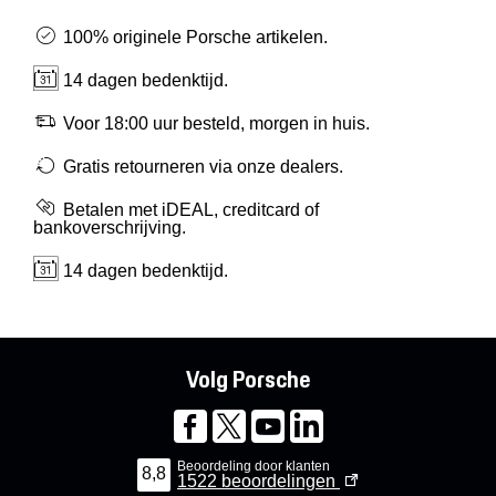
100% originele Porsche artikelen.
14 dagen bedenktijd.
Voor 18:00 uur besteld, morgen in huis.
Gratis retourneren via onze dealers.
Betalen met iDEAL, creditcard of
bankoverschrijving.
14 dagen bedenktijd.
Volg Porsche
Beoordeling door klanten
8,8
1522
beoordelingen