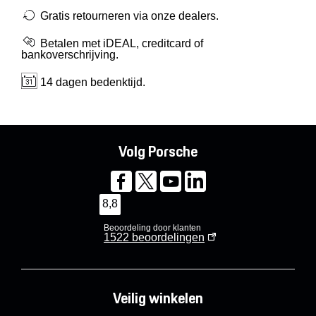
Gratis retourneren via onze dealers.
Betalen met iDEAL, creditcard of
bankoverschrijving.
14 dagen bedenktijd.
Volg Porsche
8,8
Beoordeling door klanten
1522
beoordelingen
Veilig winkelen