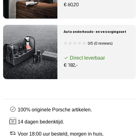
€ 60,20
Auto onderhouds- en verzorgingsset
0/5 (0 reviews)
Direct leverbaar
€ 182,-
100% originele Porsche artikelen.
14 dagen bedenktijd.
Voor 18:00 uur besteld, morgen in huis.