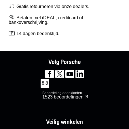
Gratis retourneren via onze dealers.
Betalen met iDEAL, creditcard of
bankoverschrijving.
14 dagen bedenktijd.
Volg Porsche
8,8
Beoordeling door klanten
1523
beoordelingen
Veilig winkelen