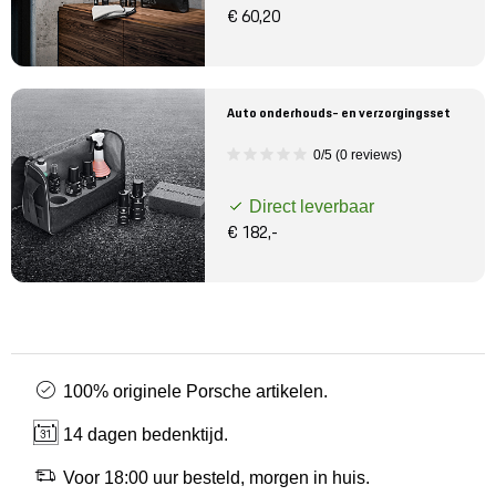
€ 60,20
Auto onderhouds- en verzorgingsset
0/5 (0 reviews)
Direct leverbaar
€ 182,-
100% originele Porsche artikelen.
14 dagen bedenktijd.
Voor 18:00 uur besteld, morgen in huis.