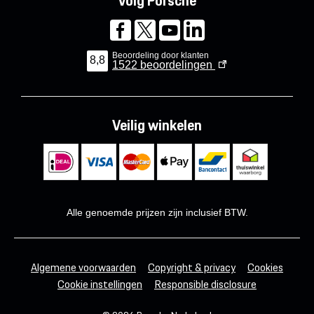
Volg Porsche
Beoordeling door klanten
8,8
1522
beoordelingen
Veilig winkelen
Alle genoemde prijzen zijn inclusief BTW.
Algemene voorwaarden
Copyright & privacy
Cookies
Cookie instellingen
Responsible disclosure