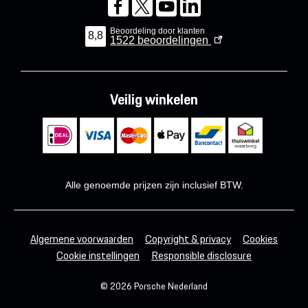
Beoordeling door klanten
8,8
1522
beoordelingen
Veilig winkelen
Alle genoemde prijzen zijn inclusief BTW.
Algemene voorwaarden
Copyright & privacy
Cookies
Cookie instellingen
Responsible disclosure
© 2026 Porsche Nederland