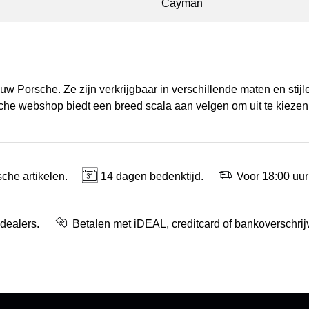
Cayman
uw Porsche. Ze zijn verkrijgbaar in verschillende maten en stij
sche webshop biedt een breed scala aan velgen om uit te kiezen
che artikelen.
14 dagen bedenktijd.
Voor 18:00 uur
 dealers.
Betalen met iDEAL, creditcard of bankoverschrij