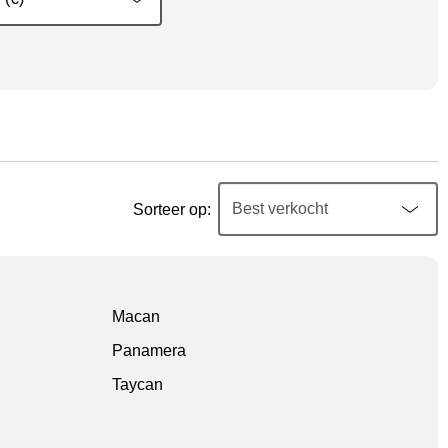
Sorteer op:
Macan
Panamera
Taycan