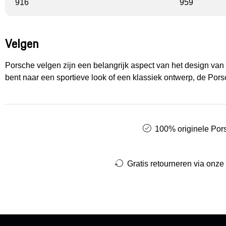
916
959
Velgen
Porsche velgen zijn een belangrijk aspect van het design van 
bent naar een sportieve look of een klassiek ontwerp, de Por
100% originele Pors
Gratis retourneren via onze