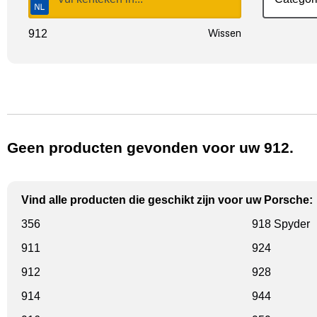
Wissen
912
Geen producten gevonden voor uw 912.
Vind alle producten die geschikt zijn voor uw Porsche:
356
918 Spyder
911
924
912
928
914
944