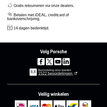
Gratis retourneren via onze dealers.
Betalen met iDEAL, creditcard of
bankoverschrijving.
14 dagen bedenktijd.
Volg Porsche
Beoordeling door klanten
8,8
1522
beoordelingen
Veilig winkelen