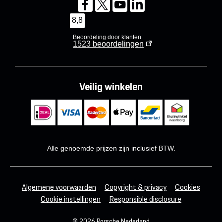
8,8
Beoordeling door klanten
1523
beoordelingen
Veilig winkelen
Alle genoemde prijzen zijn inclusief BTW.
Algemene voorwaarden
Copyright & privacy
Cookies
Cookie instellingen
Responsible disclosure
© 2026 Porsche Nederland