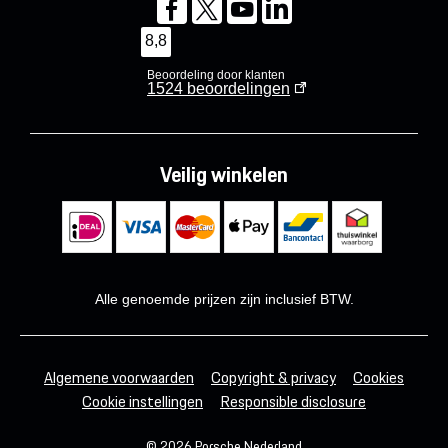
8,8
Beoordeling door klanten
1524
beoordelingen
Veilig winkelen
Alle genoemde prijzen zijn inclusief BTW.
Algemene voorwaarden
Copyright & privacy
Cookies
Cookie instellingen
Responsible disclosure
© 2026 Porsche Nederland