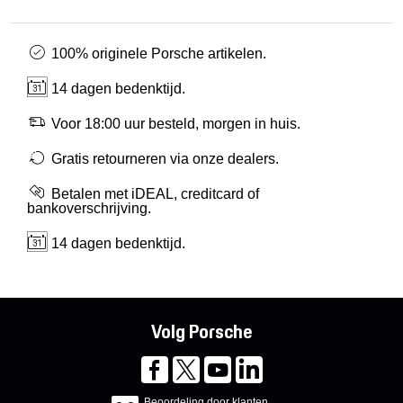
100% originele Porsche artikelen.
14 dagen bedenktijd.
Voor 18:00 uur besteld, morgen in huis.
Gratis retourneren via onze dealers.
Betalen met iDEAL, creditcard of
bankoverschrijving.
14 dagen bedenktijd.
Volg Porsche
Beoordeling door klanten