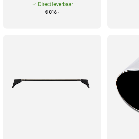
Direct leverbaar
€ 816,-