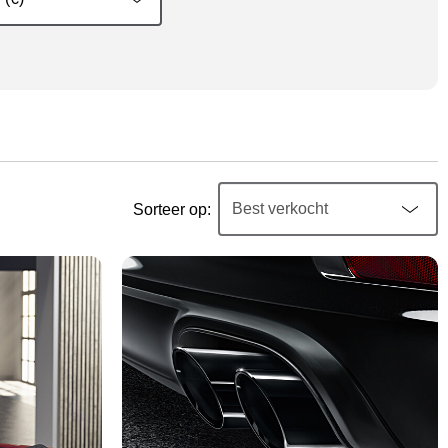
Sorteer op: