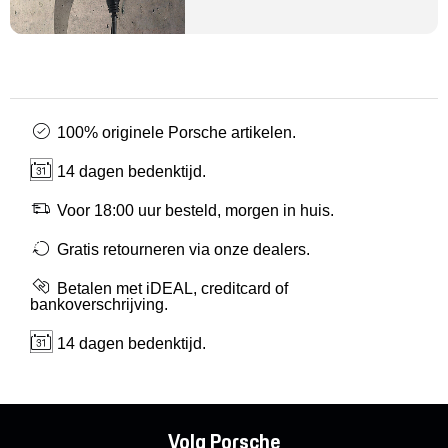
100% originele Porsche artikelen.
14 dagen bedenktijd.
Voor 18:00 uur besteld, morgen in huis.
Gratis retourneren via onze dealers.
Betalen met iDEAL, creditcard of
bankoverschrijving.
14 dagen bedenktijd.
Volg Porsche