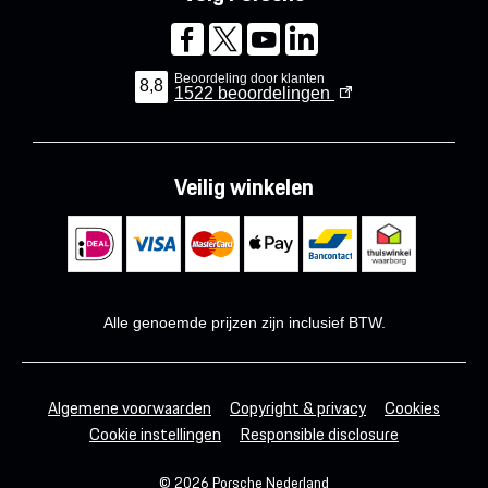
Beoordeling door klanten
8,8
1522
beoordelingen
Veilig winkelen
Alle genoemde prijzen zijn inclusief BTW.
Algemene voorwaarden
Copyright & privacy
Cookies
Cookie instellingen
Responsible disclosure
© 2026 Porsche Nederland