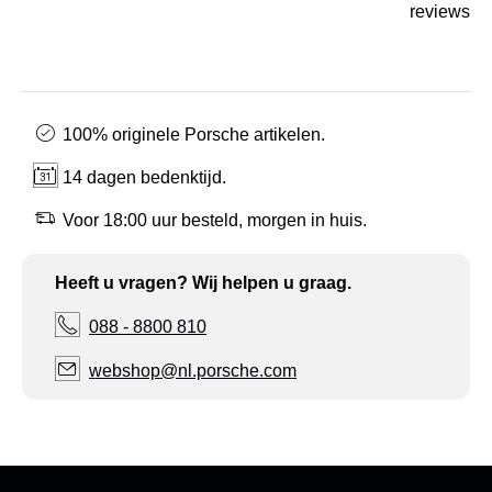
reviews
100% originele Porsche artikelen.
14 dagen bedenktijd.
Voor 18:00 uur besteld, morgen in huis.
Heeft u vragen? Wij helpen u graag.
088 - 8800 810
webshop@nl.porsche.com