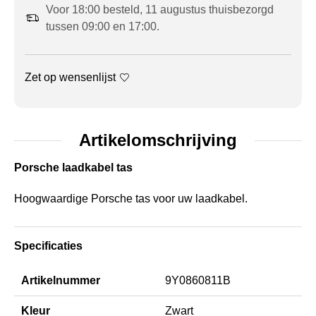
Voor 18:00 besteld, 11 augustus thuisbezorgd
tussen 09:00 en 17:00.
Zet op wensenlijst
Artikelomschrijving
Porsche laadkabel tas
Hoogwaardige Porsche tas voor uw laadkabel.
Specificaties
Artikelnummer
9Y0860811B
Kleur
Zwart