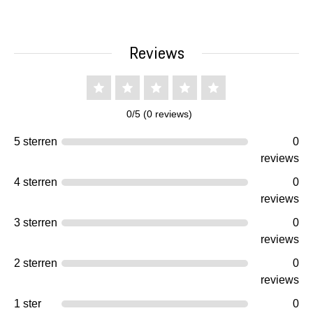
Reviews
0/5 (0 reviews)
5 sterren
0
reviews
4 sterren
0
reviews
3 sterren
0
reviews
2 sterren
0
reviews
1 ster
0