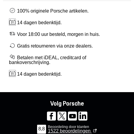
100% originele Porsche artikelen.
14 dagen bedenktijd.
Voor 18:00 uur besteld, morgen in huis.
Gratis retourneren via onze dealers.
Betalen met iDEAL, creditcard of
bankoverschrijving.
14 dagen bedenktijd.
Volg Porsche
Beoordeling door klanten
8,8
1522
beoordelingen