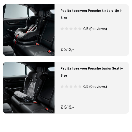
Pepita hoes voor Porsche kinderzitje i-
Size
0/5 (0 reviews)
€ 313,-
Pepita hoes voor Porsche Junior Seat i-
Size
0/5 (0 reviews)
€ 313,-