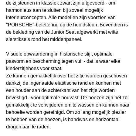
de zijsteunen in klassiek zwart zijn uitgevoerd - om
harmonieus aan te sluiten bij zoveel mogelijk
interieurconcepten. Alle modellen zijn voorzien van
"PORSCHE"-belettering op de hoofdsteun. Bovendien is
de bekleding van de Junior Seat afgewerkt met witte
sierstiksels rond het middenpaneel.
Visuele opwaardering in historische stijl, optimale
pasvorm en bescherming tegen vuil - dat is waar elke
kinderzitjehoes voor staat.
Ze kunnen gemakkelijk over het zitje worden geschoven
dankzij de ingenaaide elastische rand en kunnen met
een houder aan de achterkant van het zitje worden
bevestigd - voor optimale houvast. De hoezen zijn net zo
gemakkelijk te verwijderen om te wassen en kunnen naar
behoefte worden gereinigd. Om zo lang mogelijk plezier
te hebben van de hoezen, is handwas en horizontaal
drogen aan te raden.