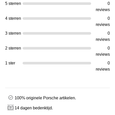
5 sterren
0
reviews
4 sterren
0
reviews
3 sterren
0
reviews
2 sterren
0
reviews
1 ster
0
reviews
100% originele Porsche artikelen.
14 dagen bedenktijd.