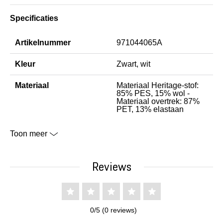
Specificaties
Artikelnummer
971044065A
Kleur
Zwart, wit
Materiaal
Materiaal Heritage-stof:
85% PES, 15% wol -
Materiaal overtrek: 87%
PET, 13% elastaan
Toon meer
Reviews
0/5 (0 reviews)