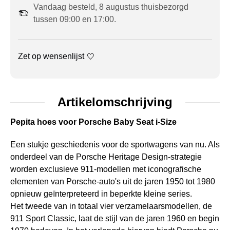
Vandaag besteld, 8 augustus thuisbezorgd
tussen 09:00 en 17:00.
Zet op wensenlijst
Artikelomschrijving
Pepita hoes voor Porsche Baby Seat i-Size
Een stukje geschiedenis voor de sportwagens van nu. Als
onderdeel van de Porsche Heritage Design-strategie
worden exclusieve 911-modellen met iconografische
elementen van Porsche-auto's uit de jaren 1950 tot 1980
opnieuw geïnterpreteerd in beperkte kleine series.
Het tweede van in totaal vier verzamelaarsmodellen, de
911 Sport Classic, laat de stijl van de jaren 1960 en begin