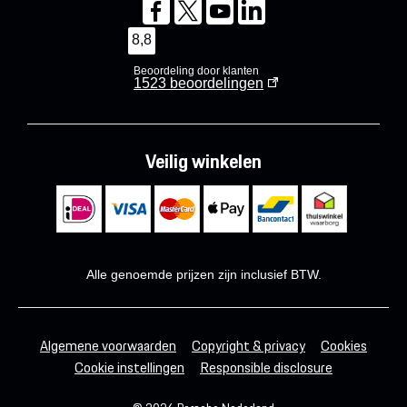
8,8
Beoordeling door klanten
1523
beoordelingen
Veilig winkelen
Alle genoemde prijzen zijn inclusief BTW.
Algemene voorwaarden
Copyright & privacy
Cookies
Cookie instellingen
Responsible disclosure