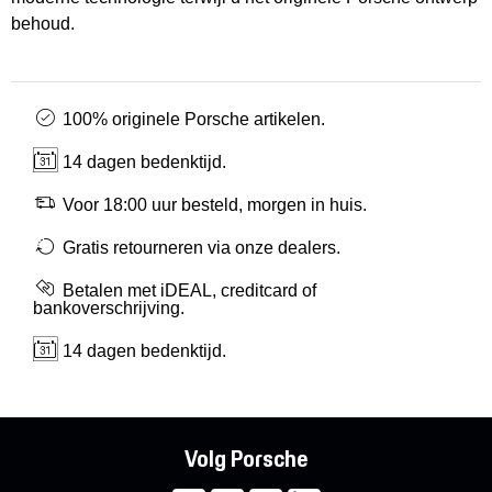
behoud.
100% originele Porsche artikelen.
14 dagen bedenktijd.
Voor 18:00 uur besteld, morgen in huis.
Gratis retourneren via onze dealers.
Betalen met iDEAL, creditcard of
bankoverschrijving.
14 dagen bedenktijd.
Volg Porsche