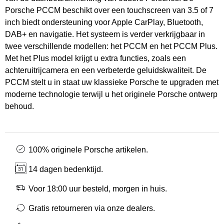
Porsche PCCM beschikt over een touchscreen van 3.5 of 7
inch biedt ondersteuning voor Apple CarPlay, Bluetooth,
DAB+ en navigatie. Het systeem is verder verkrijgbaar in
twee verschillende modellen: het PCCM en het PCCM Plus.
Met het Plus model krijgt u extra functies, zoals een
achteruitrijcamera en een verbeterde geluidskwaliteit. De
PCCM stelt u in staat uw klassieke Porsche te upgraden met
moderne technologie terwijl u het originele Porsche ontwerp
behoud.
100% originele Porsche artikelen.
14 dagen bedenktijd.
Voor 18:00 uur besteld, morgen in huis.
Gratis retourneren via onze dealers.