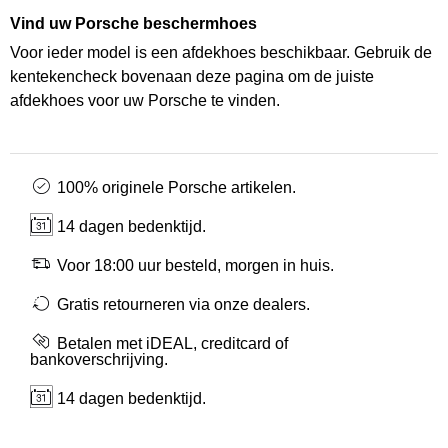
Vind uw Porsche beschermhoes
Voor ieder model is een afdekhoes beschikbaar. Gebruik de
kentekencheck bovenaan deze pagina om de juiste
afdekhoes voor uw Porsche te vinden.
100% originele Porsche artikelen.
14 dagen bedenktijd.
Voor 18:00 uur besteld, morgen in huis.
Gratis retourneren via onze dealers.
Betalen met iDEAL, creditcard of
bankoverschrijving.
14 dagen bedenktijd.