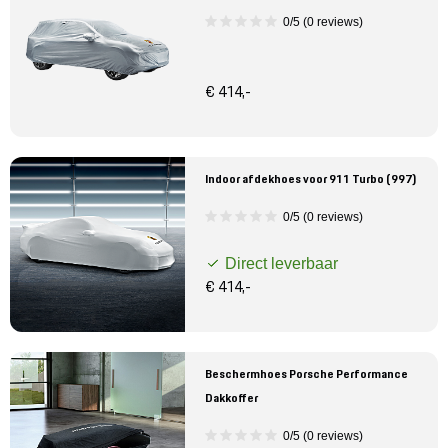
0/5 (0 reviews)
€ 414,-
Indoor afdekhoes voor 911 Turbo (997)
0/5 (0 reviews)
Direct leverbaar
€ 414,-
Beschermhoes Porsche Performance
Dakkoffer
0/5 (0 reviews)