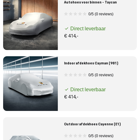
Autohoes voor binnen - Taycan
0/5 (0 reviews)
Direct leverbaar
€ 414,-
Indoor afdekhoes Cayman (981)
0/5 (0 reviews)
Direct leverbaar
€ 414,-
Outdoor afdekhoes Cayenne (E1)
0/5 (0 reviews)