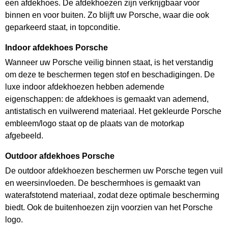
een afdekhoes. De afdekhoezen zijn verkrijgbaar voor
binnen en voor buiten. Zo blijft uw Porsche, waar die ook
geparkeerd staat, in topconditie.
Indoor afdekhoes Porsche
Wanneer uw Porsche veilig binnen staat, is het verstandig
om deze te beschermen tegen stof en beschadigingen. De
luxe indoor afdekhoezen hebben ademende
eigenschappen: de afdekhoes is gemaakt van ademend,
antistatisch en vuilwerend materiaal. Het gekleurde Porsche
embleem/logo staat op de plaats van de motorkap
afgebeeld.
Outdoor afdekhoes Porsche
De outdoor afdekhoezen beschermen uw Porsche tegen vuil
en weersinvloeden. De beschermhoes is gemaakt van
waterafstotend materiaal, zodat deze optimale bescherming
biedt. Ook de buitenhoezen zijn voorzien van het Porsche
logo.