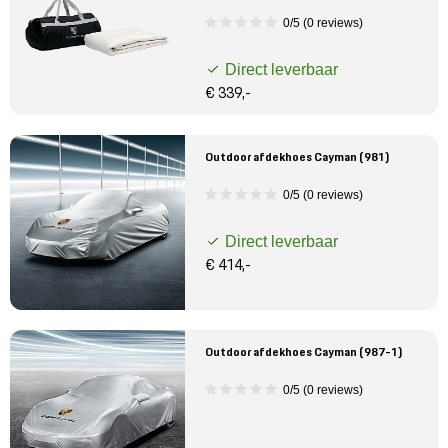
0/5 (0 reviews)
Direct leverbaar
€ 339,-
Outdoor afdekhoes Cayman (981)
0/5 (0 reviews)
Direct leverbaar
€ 414,-
Outdoor afdekhoes Cayman (987-1)
0/5 (0 reviews)