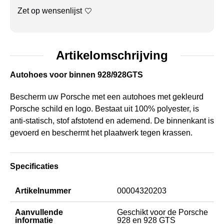
Zet op wensenlijst
Artikelomschrijving
Autohoes voor binnen 928/928GTS
Bescherm uw Porsche met een autohoes met gekleurd
Porsche schild en logo. Bestaat uit 100% polyester, is
anti-statisch, stof afstotend en ademend. De binnenkant is
gevoerd en beschermt het plaatwerk tegen krassen.
Specificaties
Artikelnummer
00004320203
Aanvullende
Geschikt voor de Porsche
informatie
928 en 928 GTS