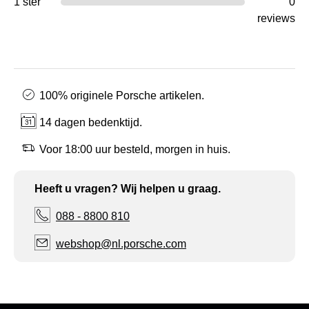
1 ster
0
reviews
100% originele Porsche artikelen.
14 dagen bedenktijd.
Voor 18:00 uur besteld, morgen in huis.
Heeft u vragen? Wij helpen u graag.
088 - 8800 810
webshop@nl.porsche.com