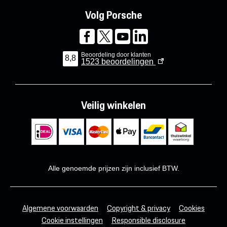
Volg Porsche
Beoordeling door klanten
8,8
1523
beoordelingen
Veilig winkelen
Alle genoemde prijzen zijn inclusief BTW.
Algemene voorwaarden
Copyright & privacy
Cookies
Cookie instellingen
Responsible disclosure