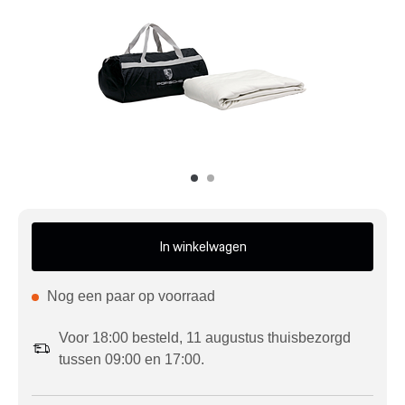
Mijn account
Klantenservice
Meer Porsche
Porsche informatie
In winkelwagen
Nog een paar op voorraad
Voor 18:00 besteld, 11 augustus thuisbezorgd
tussen 09:00 en 17:00.