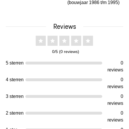
(bouwjaar 1986 t/m 1995)
Reviews
0/5 (0 reviews)
5 sterren
0
reviews
4 sterren
0
reviews
3 sterren
0
reviews
2 sterren
0
reviews