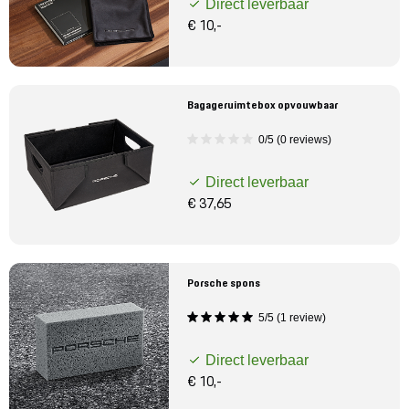
Direct leverbaar
€ 10,-
Bagageruimtebox opvouwbaar
0/5 (0 reviews)
Direct leverbaar
€ 37,65
Porsche spons
5/5 (1 review)
Direct leverbaar
€ 10,-