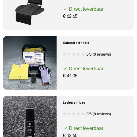
Direct leverbaar
€ 62,65
Calamiteitenkit
0/5 (0 reviews)
Direct leverbaar
€ 41,05
Lederreiniger
0/5 (0 reviews)
Direct leverbaar
€ 12,60