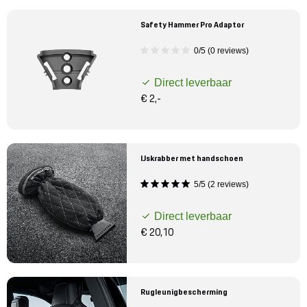
Safety Hammer Pro Adaptor
0/5 (0 reviews)
Direct leverbaar
€ 2,-
IJskrabber met handschoen
5/5 (2 reviews)
Direct leverbaar
€ 20,10
Rugleunigbescherming