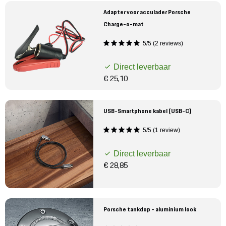
Adapter voor acculader Porsche
Charge-o-mat
5/5 (2 reviews)
Direct leverbaar
€ 25,10
USB-Smartphone kabel (USB-C)
5/5 (1 review)
Direct leverbaar
€ 28,85
Porsche tankdop - aluminium look