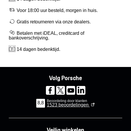
Voor 18:00 uur besteld, morgen in huis.
Gratis retourneren via onze dealers.
Betalen met iDEAL, creditcard of
bankoverschrijving.
14 dagen bedenktijd.
Volg Porsche
Beoordeling door klanten
8,8
1523
beoordelingen
Veilig winkelen