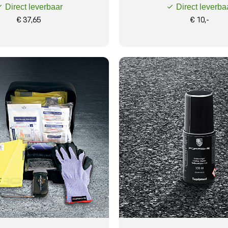
Direct leverbaar
Direct leverba
€ 37,65
€ 10,-