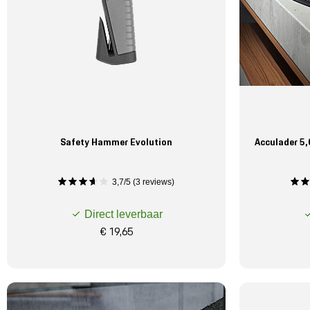
Safety Hammer Evolution
Acculader 5,
3,7/5 (3 reviews)
Direct leverbaar
€ 19,65