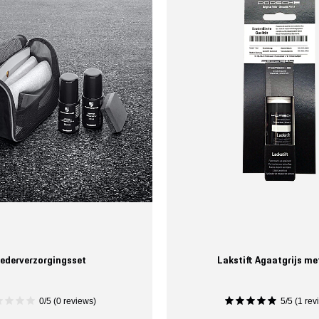
ederverzorgingsset
Lakstift Agaatgrijs met
0/5 (0 reviews)
5/5 (1 rev