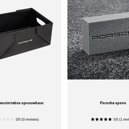
eruimtebox opvouwbaar
Porsche spons
0/5 (0 reviews)
5/5 (1 rev