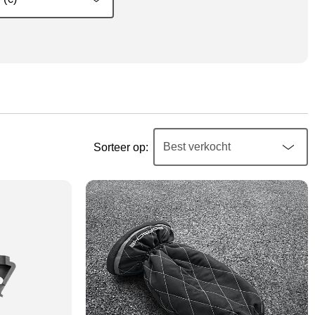
Sorteer op: