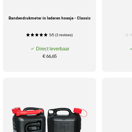
Bandendrukmeter in lederen hoesje - Classic
5/5 (3 reviews)
Direct leverbaar
€ 66,65