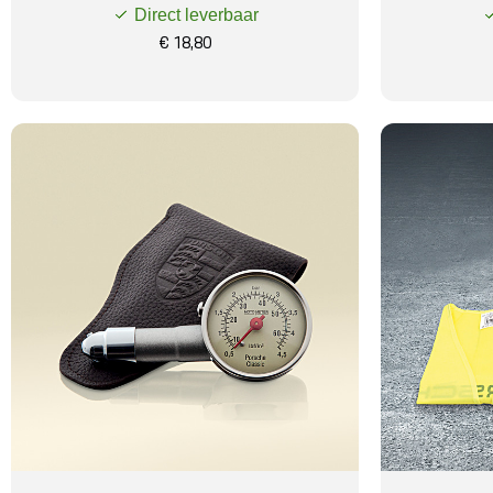
Direct leverbaar
€ 18,80