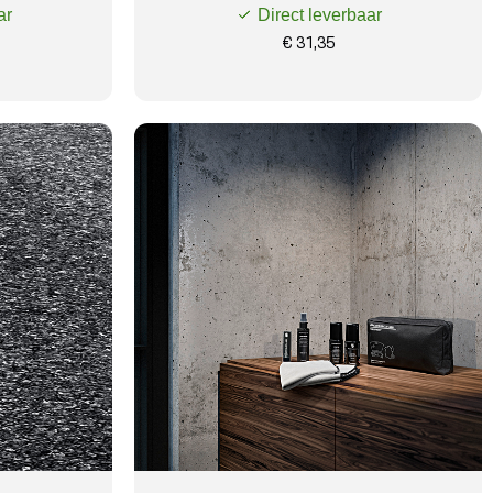
ar
Direct leverbaar
€ 31,35