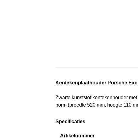
Kentekenplaathouder Porsche Excl
Zwarte kunststof kentekenhouder met 
norm (breedte 520 mm, hoogte 110 m
Specificaties
Artikelnummer