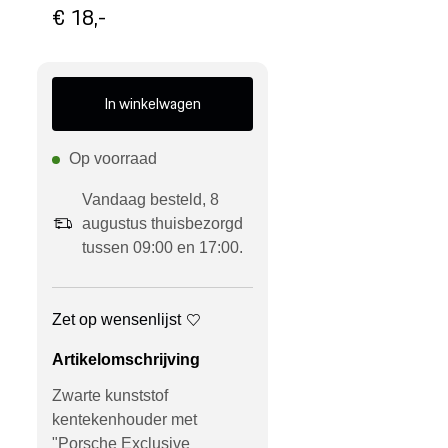
€ 18,-
In winkelwagen
Op voorraad
Vandaag besteld, 8
augustus thuisbezorgd
tussen 09:00 en 17:00.
Zet op wensenlijst
Artikelomschrijving
Zwarte kunststof
kentekenhouder met
"Porsche Exclusive