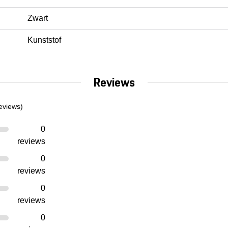
Zwart
Kunststof
Reviews
eviews)
0
reviews
0
reviews
0
reviews
0