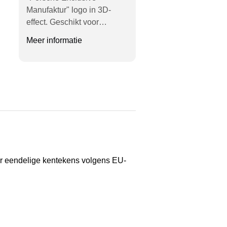
Manufaktur" logo in 3D-
effect. Geschikt voor…
Meer informatie
or eendelige kentekens volgens EU-