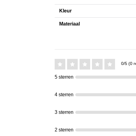
Kleur
Materiaal
0/5 (0 r
5 sterren
4 sterren
3 sterren
2 sterren