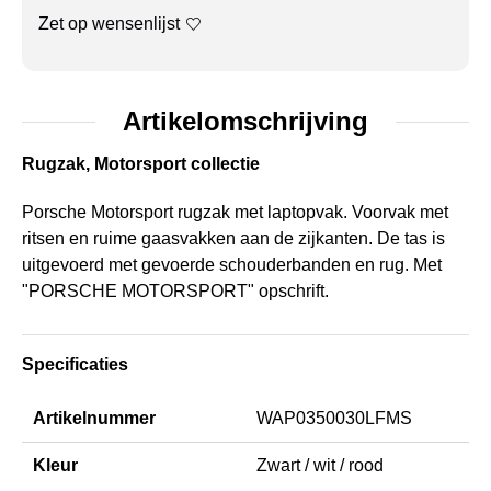
Zet op wensenlijst
Artikelomschrijving
Rugzak, Motorsport collectie
Porsche Motorsport rugzak met laptopvak. Voorvak met
ritsen en ruime gaasvakken aan de zijkanten. De tas is
uitgevoerd met gevoerde schouderbanden en rug. Met
"PORSCHE MOTORSPORT" opschrift.
Specificaties
Artikelnummer
WAP0350030LFMS
Kleur
Zwart / wit / rood