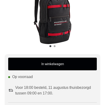
Mijn account
Klantenservice
Meer Porsche
Porsche informatie
In winkelwagen
Op voorraad
Voor 18:00 besteld, 11 augustus thuisbezorgd
tussen 09:00 en 17:00.