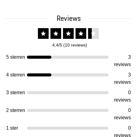
Reviews
4,4/5 (10 reviews)
5 sterren
3
reviews
4 sterren
3
reviews
3 sterren
0
reviews
2 sterren
0
reviews
1 ster
0
reviews