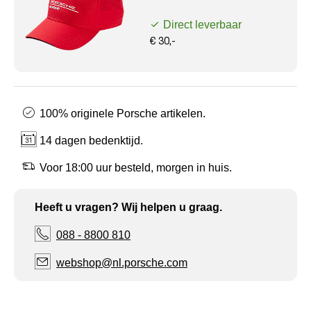
Direct leverbaar
€ 30,-
100% originele Porsche artikelen.
14 dagen bedenktijd.
Voor 18:00 uur besteld, morgen in huis.
Heeft u vragen? Wij helpen u graag.
088 - 8800 810
webshop@nl.porsche.com