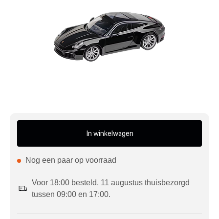
Mijn account
Klantenservice
Meer Porsche
Porsche informatie
In winkelwagen
Nog een paar op voorraad
Voor 18:00 besteld, 11 augustus thuisbezorgd
tussen 09:00 en 17:00.