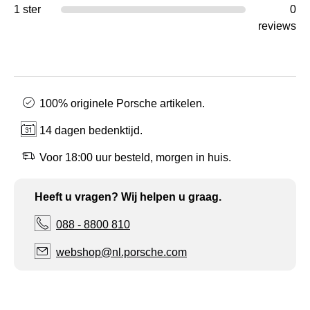
1 ster
0
reviews
100% originele Porsche artikelen.
14 dagen bedenktijd.
Voor 18:00 uur besteld, morgen in huis.
Heeft u vragen? Wij helpen u graag.
088 - 8800 810
webshop@nl.porsche.com