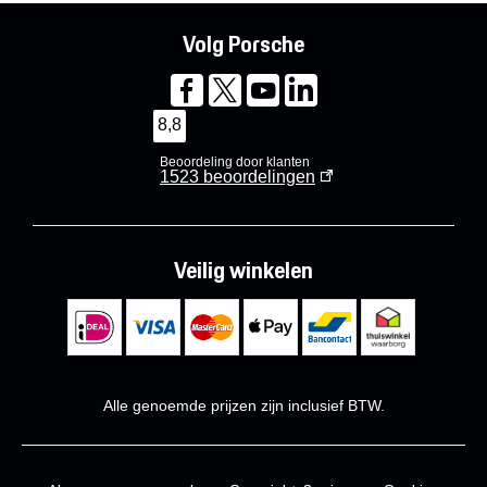
Volg Porsche
8,8
Beoordeling door klanten
1523
beoordelingen
Veilig winkelen
Alle genoemde prijzen zijn inclusief BTW.