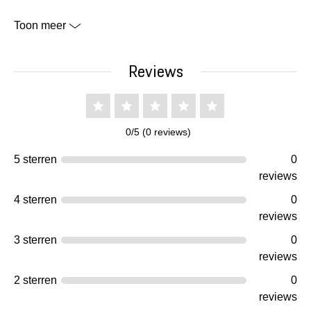
Toon meer
Reviews
0/5 (0 reviews)
5 sterren
0
reviews
4 sterren
0
reviews
3 sterren
0
reviews
2 sterren
0
reviews