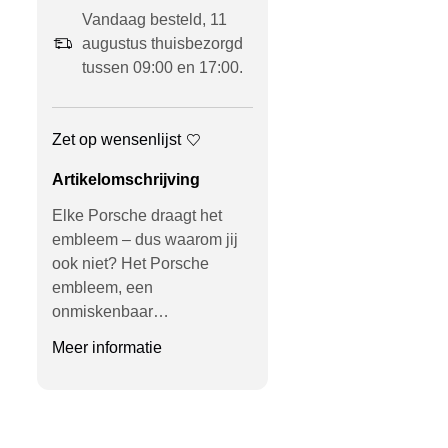
Vandaag besteld, 11
augustus thuisbezorgd
tussen 09:00 en 17:00.
Zet op wensenlijst
Artikelomschrijving
Elke Porsche draagt het
embleem – dus waarom jij
ook niet? Het Porsche
embleem, een
onmiskenbaar…
Meer informatie