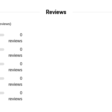
Reviews
eviews)
0
reviews
0
reviews
0
reviews
0
reviews
0
reviews