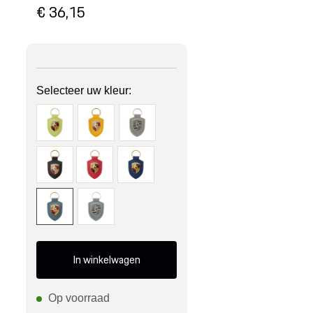
€ 36,15
Selecteer uw kleur:
In winkelwagen
Op voorraad