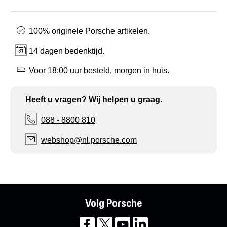
100% originele Porsche artikelen.
14 dagen bedenktijd.
Voor 18:00 uur besteld, morgen in huis.
Heeft u vragen? Wij helpen u graag.
088 - 8800 810
webshop@nl.porsche.com
Volg Porsche