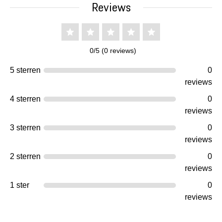
Reviews
0/5 (0 reviews)
5 sterren
0
reviews
4 sterren
0
reviews
3 sterren
0
reviews
2 sterren
0
reviews
1 ster
0
reviews