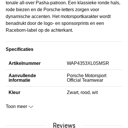
tonale all-over Pasha-patroon. Een klassieke ronde hals,
rode biezen en de Porsche-letters zorgen voor
dynamische accenten. Het motorsportkarakter wordt
benadrukt door de logo- en sponsorprints en een
Raceborn-label op de achterkant.
Specificaties
Artikelnummer
WAP4353XL0SMSR
Aanvullende
Porsche Motorsport
informatie
Official Teamwear
Kleur
Zwart, rood, wit
Toon meer
Reviews