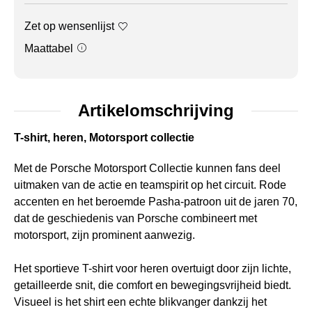
Zet op wensenlijst
Maattabel
Artikelomschrijving
T-shirt, heren, Motorsport collectie
Met de Porsche Motorsport Collectie kunnen fans deel
uitmaken van de actie en teamspirit op het circuit. Rode
accenten en het beroemde Pasha-patroon uit de jaren 70,
dat de geschiedenis van Porsche combineert met
motorsport, zijn prominent aanwezig.
Het sportieve T-shirt voor heren overtuigt door zijn lichte,
getailleerde snit, die comfort en bewegingsvrijheid biedt.
Visueel is het shirt een echte blikvanger dankzij het