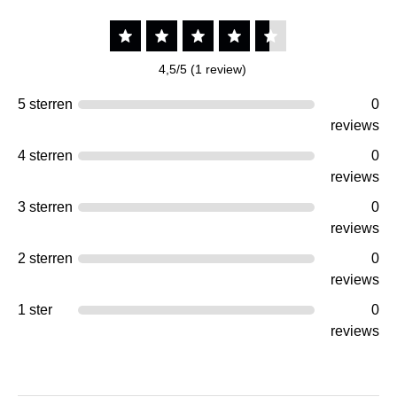
4,5/5 (1 review)
5 sterren
0
reviews
4 sterren
0
reviews
3 sterren
0
reviews
2 sterren
0
reviews
1 ster
0
reviews