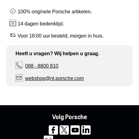
100% originele Porsche artikelen.
14 dagen bedenktijd.
Voor 18:00 uur besteld, morgen in huis.
Heeft u vragen? Wij helpen u graag.
088 - 8800 810
webshop@nl.porsche.com
Volg Porsche