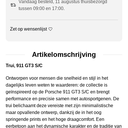
Vandaag besteld, 11 augustus thuisbezorgd
tussen 09:00 en 17:00.
Zet op wensenlijst
Artikelomschrijving
Trui, 911 GT3 S/C
Ontworpen voor mensen die snelheid en stijl in het
dagelijks leven weten te waarderen: de collectie is
geïnspireerd op de Porsche 911 GT3 S/C en brengt
performance en precisie samen met autosportgenen. De
trui belichaamt deze vereiste met zijn minimalistische
maar opvallende ontwerp, dankzij de in het oog
springende prints en het hoge draagcomfort. Een
eerbetoon aan het dynamische karakter en de traditie van