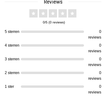
Reviews
0/5 (0 reviews)
5 sterren
0
reviews
4 sterren
0
reviews
3 sterren
0
reviews
2 sterren
0
reviews
1 ster
0
reviews