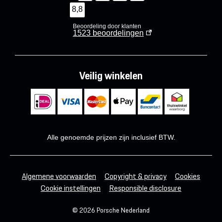
8,8
Beoordeling door klanten
1523
beoordelingen
Veilig winkelen
Alle genoemde prijzen zijn inclusief BTW.
Algemene voorwaarden
Copyright & privacy
Cookies
Cookie instellingen
Responsible disclosure
© 2026 Porsche Nederland