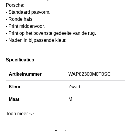
Porsche:
- Standaard pasvorm.
- Ronde hals.
- Print middenvoor.
- Print op het bovenste gedeelte van de rug.
- Naden in bijpassende kleur.
Specificaties
Artikelnummer
WAP82300M0T0SC
Kleur
Zwart
Maat
M
Toon meer