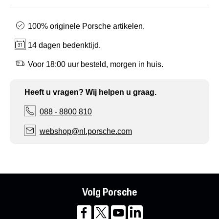
100% originele Porsche artikelen.
14 dagen bedenktijd.
Voor 18:00 uur besteld, morgen in huis.
Heeft u vragen? Wij helpen u graag.
088 - 8800 810
webshop@nl.porsche.com
Volg Porsche