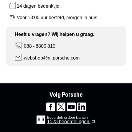
14 dagen bedenktijd.
Voor 18:00 uur besteld, morgen in huis.
Heeft u vragen? Wij helpen u graag.
088 - 8800 810
webshop@nl.porsche.com
Volg Porsche
Beoordeling door klanten
8,8
1523
beoordelingen