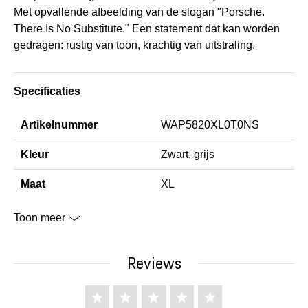
Met opvallende afbeelding van de slogan "Porsche.
There Is No Substitute." Een statement dat kan worden
gedragen: rustig van toon, krachtig van uitstraling.
Specificaties
Artikelnummer
WAP5820XL0T0NS
Kleur
Zwart, grijs
Maat
XL
Toon meer
Reviews