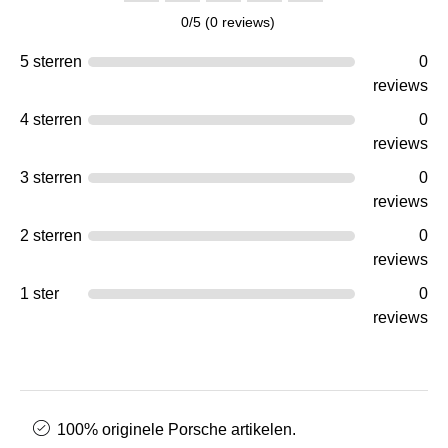
0/5 (0 reviews)
5 sterren
0
reviews
4 sterren
0
reviews
3 sterren
0
reviews
2 sterren
0
reviews
1 ster
0
reviews
100% originele Porsche artikelen.