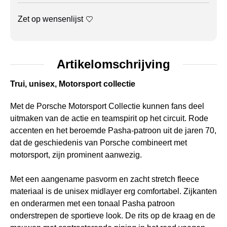
Zet op wensenlijst
Artikelomschrijving
Trui, unisex, Motorsport collectie
Met de Porsche Motorsport Collectie kunnen fans deel
uitmaken van de actie en teamspirit op het circuit. Rode
accenten en het beroemde Pasha-patroon uit de jaren 70,
dat de geschiedenis van Porsche combineert met
motorsport, zijn prominent aanwezig.
Met een aangename pasvorm en zacht stretch fleece
materiaal is de unisex midlayer erg comfortabel. Zijkanten
en onderarmen met een tonaal Pasha patroon
onderstrepen de sportieve look. De rits op de kraag en de