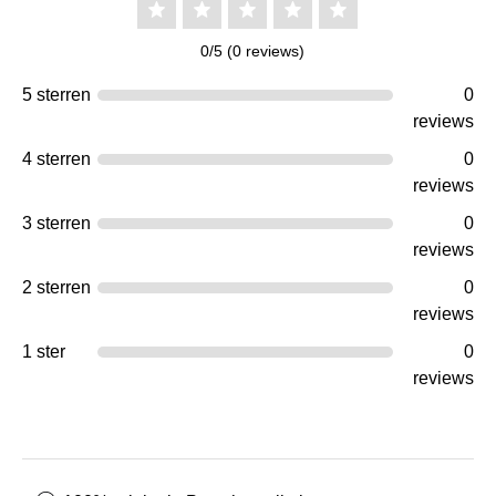
0/5 (0 reviews)
5 sterren
0
reviews
4 sterren
0
reviews
3 sterren
0
reviews
2 sterren
0
reviews
1 ster
0
reviews