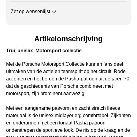
Zet op wensenlijst
Artikelomschrijving
Trui, unisex, Motorsport collectie
Met de Porsche Motorsport Collectie kunnen fans deel
uitmaken van de actie en teamspirit op het circuit. Rode
accenten en het beroemde Pasha-patroon uit de jaren 70,
dat de geschiedenis van Porsche combineert met
motorsport, zijn prominent aanwezig.
Met een aangename pasvorm en zacht stretch fleece
materiaal is de unisex midlayer erg comfortabel. Zijkanten
en onderarmen met een tonaal Pasha patroon
onderstrepen de sportieve look. De rits op de kraag en de