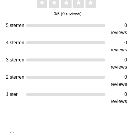
0/5 (0 reviews)
5 sterren
0
reviews
4 sterren
0
reviews
3 sterren
0
reviews
2 sterren
0
reviews
1 ster
0
reviews