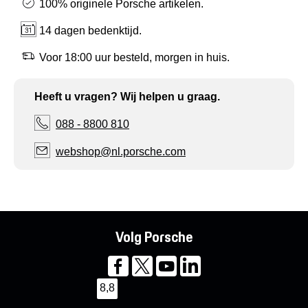
100% originele Porsche artikelen.
14 dagen bedenktijd.
Voor 18:00 uur besteld, morgen in huis.
Heeft u vragen? Wij helpen u graag.
088 - 8800 810
webshop@nl.porsche.com
Volg Porsche
8,8