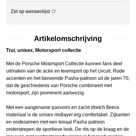
Zet op wensenlijst
Artikelomschrijving
Trui, unisex, Motorsport collectie
Met de Porsche Motorsport Collectie kunnen fans deel
uitmaken van de actie en teamspirit op het circuit. Rode
accenten en het beroemde Pasha-patroon uit de jaren 70,
dat de geschiedenis van Porsche combineert met
motorsport, zijn prominent aanwezig.
Met een aangename pasvorm en zacht stretch fleece
materiaal is de unisex midlayer erg comfortabel. Zijkanten
en onderarmen met een tonaal Pasha patroon
onderstrepen de sportieve look. De rits op de kraag en de