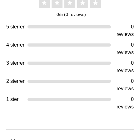
0/5 (0 reviews)
5 sterren
0
reviews
4 sterren
0
reviews
3 sterren
0
reviews
2 sterren
0
reviews
1 ster
0
reviews