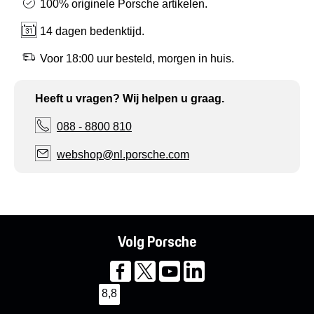
100% originele Porsche artikelen.
14 dagen bedenktijd.
Voor 18:00 uur besteld, morgen in huis.
Heeft u vragen? Wij helpen u graag.
088 - 8800 810
webshop@nl.porsche.com
Volg Porsche
8,8