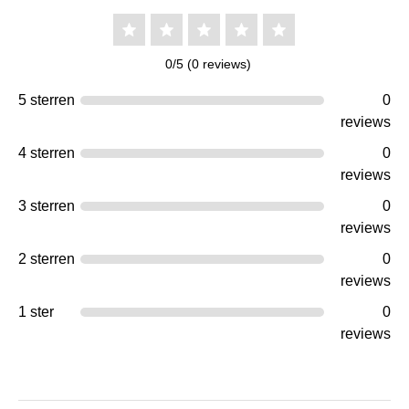
0/5 (0 reviews)
5 sterren
0
reviews
4 sterren
0
reviews
3 sterren
0
reviews
2 sterren
0
reviews
1 ster
0
reviews