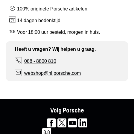
100% originele Porsche artikelen.
14 dagen bedenktijd.
Voor 18:00 uur besteld, morgen in huis.
Heeft u vragen? Wij helpen u graag.
088 - 8800 810
webshop@nl.porsche.com
Volg Porsche
8,8