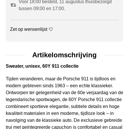
Voor 18:00 besteld, 11 augustus thuisbezorgd
tussen 09:00 en 17:00.
Zet op wensenlijst
Artikelomschrijving
Sweater, unisex, 60Y 911 collectie
Tijden veranderen, maar de Porsche 911 is tijdloos en
modern gebleven sinds 1963 – een echte klassieker.
Ontworpen ter gelegenheid van de 60e verjaardag van de
legendarische sportwagen, de 60Y Porsche 911 collectie
combineert sportieve elegantie, subtiele details en hoge
kwaliteit materialen in een moderne, tijdloze look – in
navolging van de klassieke auto. De exclusieve gebreide
trui met geïntegreerde capuchon is comfortabel en casual