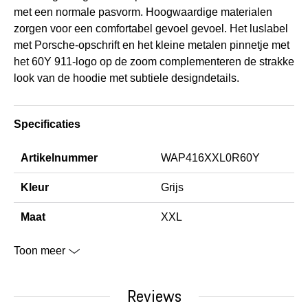
met een normale pasvorm. Hoogwaardige materialen
zorgen voor een comfortabel gevoel gevoel. Het luslabel
met Porsche-opschrift en het kleine metalen pinnetje met
het 60Y 911-logo op de zoom complementeren de strakke
look van de hoodie met subtiele designdetails.
Specificaties
Artikelnummer
WAP416XXL0R60Y
Kleur
Grijs
Maat
XXL
Toon meer
Reviews