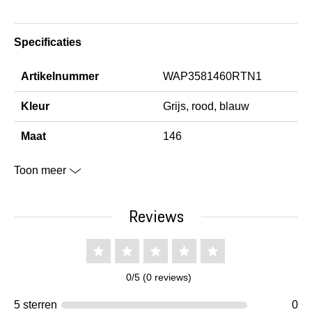
Specificaties
Artikelnummer
WAP3581460RTN1
Kleur
Grijs, rood, blauw
Maat
146
Toon meer
Reviews
0/5 (0 reviews)
5 sterren
0