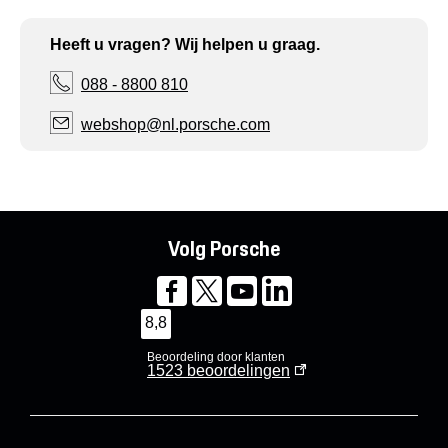
Heeft u vragen? Wij helpen u graag.
088 - 8800 810
webshop@nl.porsche.com
Volg Porsche
8,8
Beoordeling door klanten
1523
beoordelingen