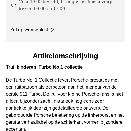
Voor 18:00 besteld, 11 augustus thuisbezorgd
tussen 09:00 en 17:00.
Zet op wensenlijst
Artikelomschrijving
Trui, kinderen, Turbo No.1 collectie
De Turbo No. 1 Collectie levert Porsche-prestaties met
een ruitpatroon als eerbetoon aan het interieur van de
eerste 911 Turbo. De trui voor kleine Porsche-fans is niet
alleen bijzonder zacht, maar ook nog eens zeer
aantrekkelijk door zijn gedetailleerde ontwerp. De
geborduurde Porsche belettering op de linkerborst en het
geruite verhaallabel op de achterkant vormen bijzondere
accenten.