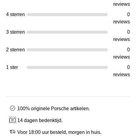
reviews
4 sterren
0
reviews
3 sterren
0
reviews
2 sterren
0
reviews
1 ster
0
reviews
100% originele Porsche artikelen.
14 dagen bedenktijd.
Voor 18:00 uur besteld, morgen in huis.